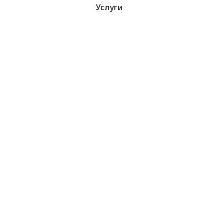
Услуги