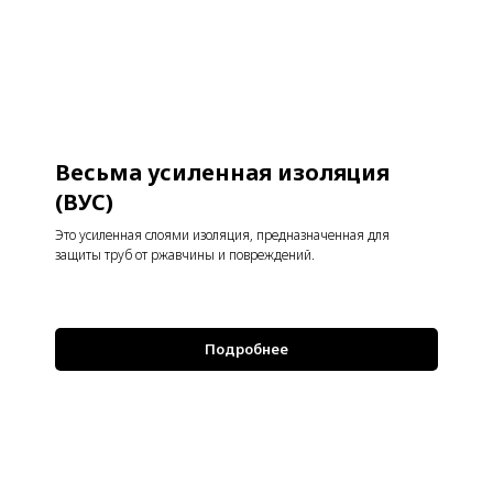
Весьма усиленная изоляция
(ВУС)
Это усиленная слоями изоляция, предназначенная для
защиты труб от ржавчины и повреждений.
Подробнее