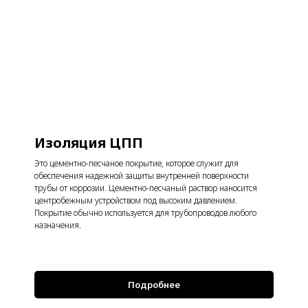
Изоляция ЦПП
Это цементно-песчаное покрытие, которое служит для
обеспечения надежной защиты внутренней поверхности
трубы от коррозии. Цементно-песчаный раствор наносится
центробежным устройством под высоким давлением.
Покрытие обычно используется для трубопроводов любого
назначения.
Подробнее