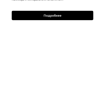
Подробнее