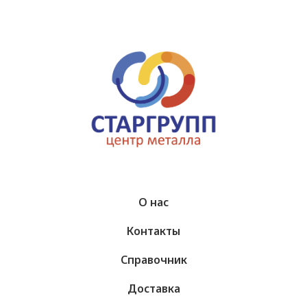
О нас
Контакты
Справочник
Доставка